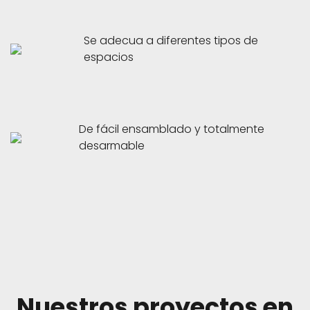
Se adecua a diferentes tipos de
espacios
De fácil ensamblado y totalmente
desarmable
Nuestros proyectos en