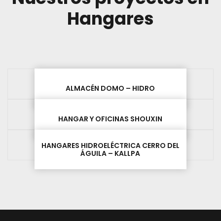
Hangares
ALMACÉN DOMO – HIDRO
HANGAR Y OFICINAS SHOUXIN
HANGARES HIDROELÉCTRICA CERRO DEL
ÁGUILA – KALLPA