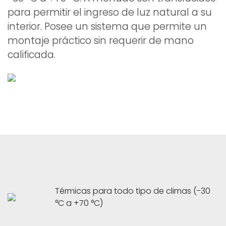
para permitir el ingreso de luz natural a su
interior. Posee un sistema que permite un
montaje práctico sin requerir de mano
calificada.
Térmicas para todo tipo de climas (-30
°C a +70 °C)