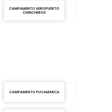
CAMPAMENTO AEROPUERTO
CHINCHEROS
CAMPAMENTO PUCAMARCA