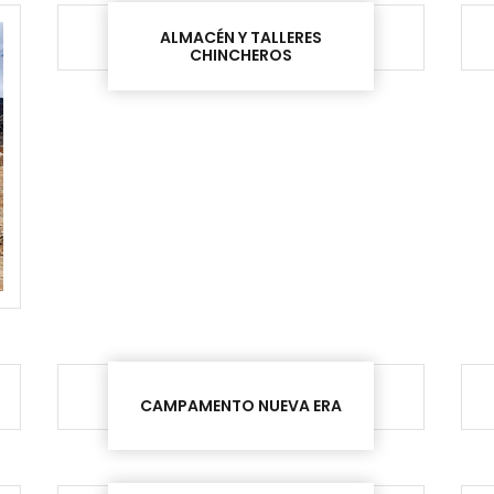
ALMACÉN Y TALLERES
CHINCHEROS
CAMPAMENTO NUEVA ERA