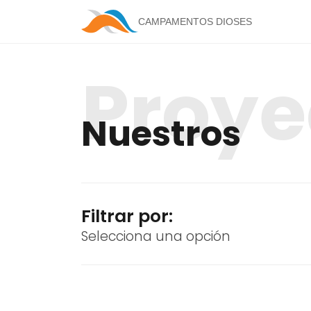
Proye
Nuestros
Filtrar por:
Selecciona una opción