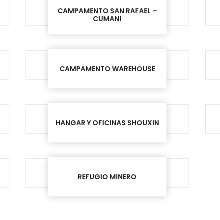
CAMPAMENTO SAN RAFAEL –
CUMANI
CAMPAMENTO WAREHOUSE
HANGAR Y OFICINAS SHOUXIN
REFUGIO MINERO