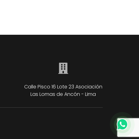
Calle Pisco 16 Lote 23 Asociación
Las Lomas de Ancón - Lima