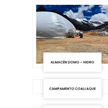
ALMACÉN DOMO – HIDRO
CAMPAMENTO COALLAQUE