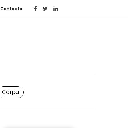
Contacto
Carpa