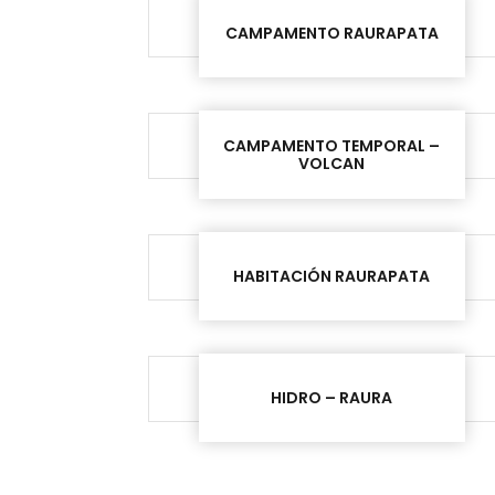
CAMPAMENTO RAURAPATA
CAMPAMENTO TEMPORAL –
VOLCAN
HABITACIÓN RAURAPATA
HIDRO – RAURA