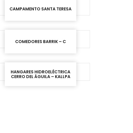
CAMPAMENTO SANTA TERESA
COMEDORES BARRIK – C
HANGARES HIDROELÉCTRICA
CERRO DEL ÁGUILA – KALLPA